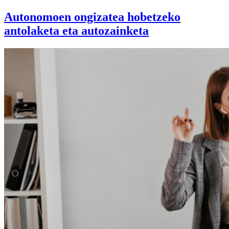
Autonomoen ongizatea hobetzeko
antolaketa eta autozainketa