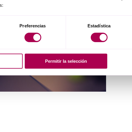
s:
Preferencias
Estadística
Permitir la selección