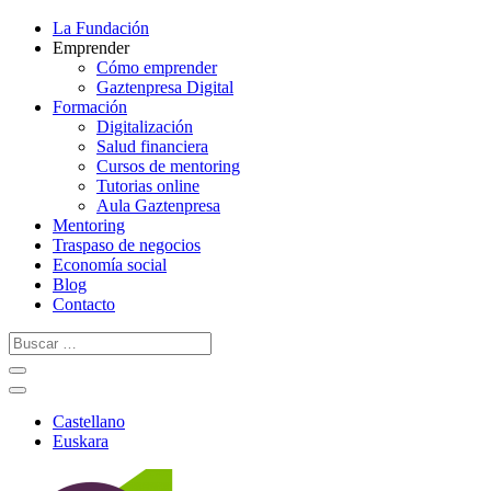
La Fundación
Emprender
Cómo emprender
Gaztenpresa Digital
Formación
Digitalización
Salud financiera
Cursos de mentoring
Tutorias online
Aula Gaztenpresa
Mentoring
Traspaso de negocios
Economía social
Blog
Contacto
Castellano
Euskara