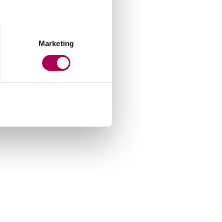
Marketing
Permitir todas