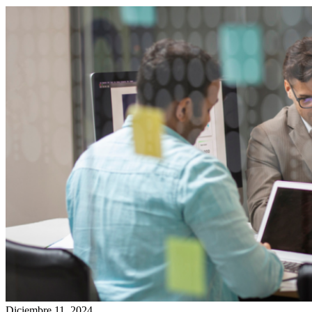
Diciembre 11, 2024