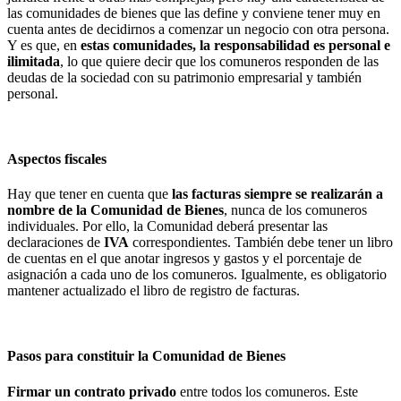
las comunidades de bienes que las define y conviene tener muy en
cuenta antes de decidirnos a comenzar un negocio con otra persona.
Y es que, en
estas comunidades, la responsabilidad es personal e
ilimitada
, lo que quiere decir que los comuneros responden de las
deudas de la sociedad con su patrimonio empresarial y también
personal.
Aspectos fiscales
Hay que tener en cuenta que
las facturas siempre se realizarán a
nombre de la Comunidad de Bienes
, nunca de los comuneros
individuales. Por ello, la Comunidad deberá presentar las
declaraciones de
IVA
correspondientes. También debe tener un libro
de cuentas en el que anotar ingresos y gastos y el porcentaje de
asignación a cada uno de los comuneros. Igualmente, es obligatorio
mantener actualizado el libro de registro de facturas.
Pasos para constituir la Comunidad de Bienes
Firmar un contrato privado
entre todos los comuneros. Este