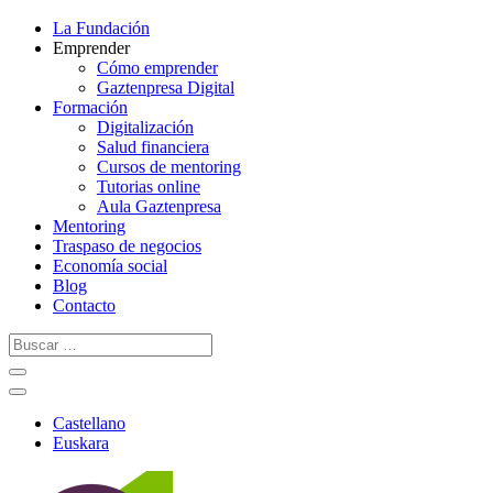
La Fundación
Emprender
Cómo emprender
Gaztenpresa Digital
Formación
Digitalización
Salud financiera
Cursos de mentoring
Tutorias online
Aula Gaztenpresa
Mentoring
Traspaso de negocios
Economía social
Blog
Contacto
Castellano
Euskara