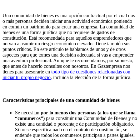
Una comunidad de bienes es una opción contractual por el cual dos
o más personas deciden iniciar una actividad económica poniendo
en común un patrimonio para crear una empresa. La comunidad de
bienes es una forma jurídica que no requiere de gastos de
constitución. Está recomendada para aquellos emprendedores que
no van a asumir un riesgo económico elevado. Tiene también sus
puntos críticos. En este artículo te hablamos de unos y de otros
aspectos para que tomes una decisión adecuada si vas a emprender
una aventura profesional. Aunque te recomendamos, por supuesto,
que antes de hacerlo consultes con nosotros. En Gaztenpresa nos
tienes para asesorarte en
todo tipo de cuestiones relacionadas con
iniciar tu propio negocio
, incluida la elección de la forma jurídica.
Características principales de una comunidad de bienes
Se necesitan
por lo menos dos personas (a los que se llama
“comuneros”)
para constituir una Comunidad de Bienes y no
existe una cantidad o porcentaje de participación obligatorio.
Si no se especifica nada en el contrato de constitución, se
entiende que todos los comuneros participan a partes iguales.