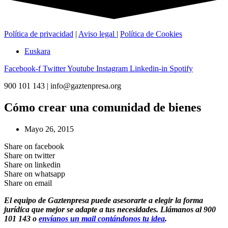
Política de privacidad
|
Aviso legal
|
Política de Cookies
Euskara
Facebook-f
Twitter
Youtube
Instagram
Linkedin-in
Spotify
900 101 143 | info@gaztenpresa.org
Cómo crear una comunidad de bienes
Mayo 26, 2015
Share on facebook
Share on twitter
Share on linkedin
Share on whatsapp
Share on email
El equipo de Gaztenpresa puede asesorarte a elegir la forma
jurídica que mejor se adapte a tus necesidades. Llámanos al 900
101 143 o
envíanos un mail contándonos tu idea
.