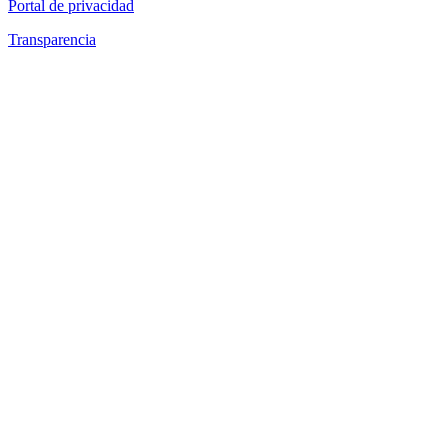
Portal de privacidad
Transparencia