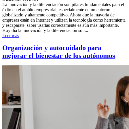
La innovación y la diferenciación son pilares fundamentales para el
éxito en el ámbito empresarial, especialmente en un entorno
globalizado y altamente competitivo. Ahora que la mayoría de
empresas están en Internet y utilizan la tecnología como herramienta
y escaparate, saber usarlas correctamente es aún más importante.
Hoy día la innovación y la diferenciación son...
Leer más
Organización y autocuidado para
mejorar el bienestar de los autónomos