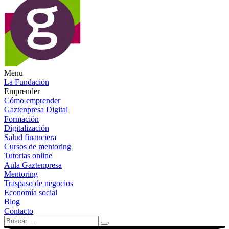
Menu
La Fundación
Emprender
Cómo emprender
Gaztenpresa Digital
Formación
Digitalización
Salud financiera
Cursos de mentoring
Tutorias online
Aula Gaztenpresa
Mentoring
Traspaso de negocios
Economía social
Blog
Contacto