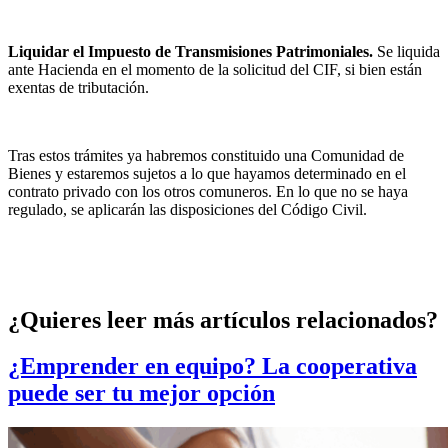
Liquidar el Impuesto de Transmisiones Patrimoniales.
Se liquida
ante Hacienda en el momento de la solicitud del CIF, si bien están
exentas de tributación.
Tras estos trámites ya habremos constituido una Comunidad de
Bienes y estaremos sujetos a lo que hayamos determinado en el
contrato privado con los otros comuneros. En lo que no se haya
regulado, se aplicarán las disposiciones del Código Civil.
¿Quieres leer más artículos relacionados?
¿Emprender en equipo? La cooperativa
puede ser tu mejor opción