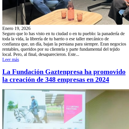
Enero 19, 2026
Seguro que lo has visto en tu ciudad o en tu pueblo: la panadería de
toda la vida, la librería de tu barrio o ese taller mecánico de
confianza que, un día, bajan la persiana para siempre. Eran negocios
rentables, queridos por su clientela y parte fundamental del tejido
local. Pero, al final, desaparecieron. Este...
Leer más
La Fundación Gaztenpresa ha promovido
la creación de 348 empresas en 2024