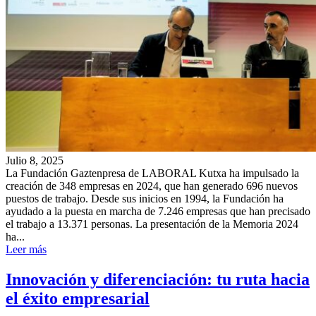
Julio 8, 2025
La Fundación Gaztenpresa de LABORAL Kutxa ha impulsado la
creación de 348 empresas en 2024, que han generado 696 nuevos
puestos de trabajo. Desde sus inicios en 1994, la Fundación ha
ayudado a la puesta en marcha de 7.246 empresas que han precisado
el trabajo a 13.371 personas. La presentación de la Memoria 2024
ha...
Leer más
Innovación y diferenciación: tu ruta hacia
el éxito empresarial