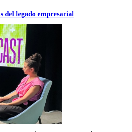
s del legado empresarial