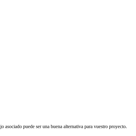
ajo asociado puede ser una buena alternativa para vuestro proyecto.