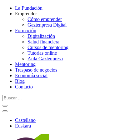
La Fundación
Emprender
Cómo emprender
Gaztenpresa Digital
Formación
Digitalización
Salud financiera
Cursos de mentoring
Tutorias online
Aula Gaztenpresa
Mentoring
Traspaso de negocios
Economía social
Blog
Contacto
Castellano
Euskara