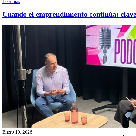
Leer más
Cuando el emprendimiento continúa: clave
Enero 19, 2026