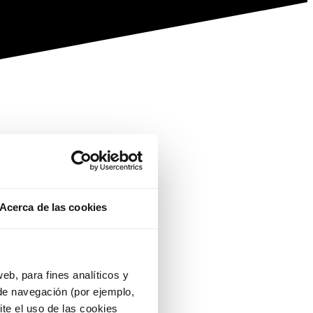
Acerca de las cookies
eb, para fines analíticos y
 de navegación (por ejemplo,
ite el uso de las cookies