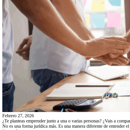
Febrero 27, 2026
¿Te planteas emprender junto a una o varias personas? ¿Vais a comparti
No es una forma jurídica más. Es una manera diferente de entender el