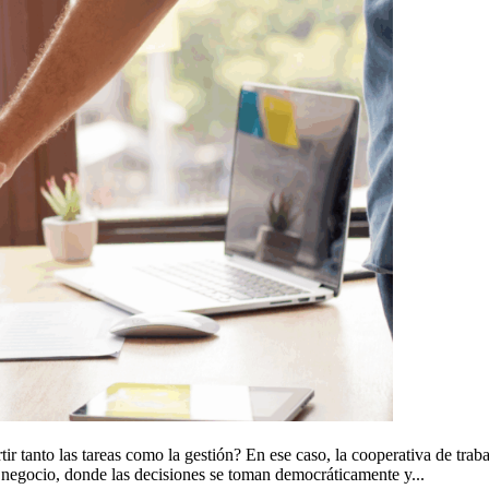
r tanto las tareas como la gestión? En ese caso, la cooperativa de trab
 negocio, donde las decisiones se toman democráticamente y...