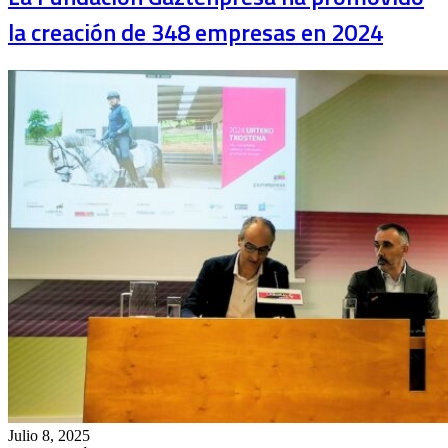
la creación de 348 empresas en 2024
Julio 8, 2025