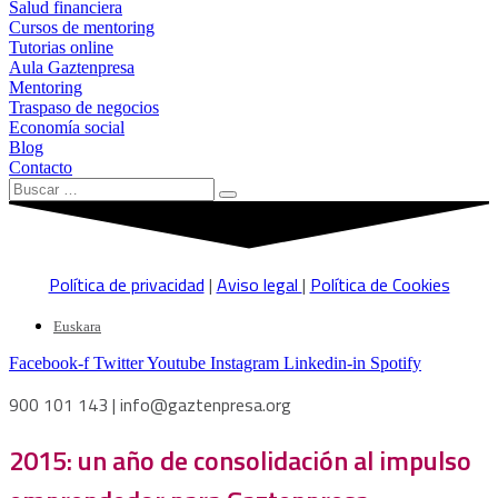
Salud financiera
Cursos de mentoring
Tutorias online
Aula Gaztenpresa
Mentoring
Traspaso de negocios
Economía social
Blog
Contacto
Política de privacidad
|
Aviso legal
|
Política de Cookies
Euskara
Facebook-f
Twitter
Youtube
Instagram
Linkedin-in
Spotify
900 101 143 | info@gaztenpresa.org
2015: un año de consolidación al impulso