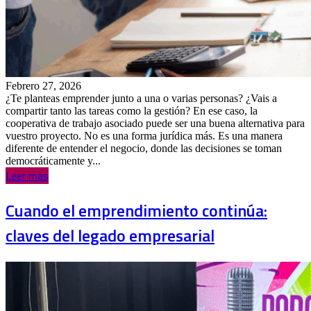
Febrero 27, 2026
¿Te planteas emprender junto a una o varias personas? ¿Vais a
compartir tanto las tareas como la gestión? En ese caso, la
cooperativa de trabajo asociado puede ser una buena alternativa para
vuestro proyecto. No es una forma jurídica más. Es una manera
diferente de entender el negocio, donde las decisiones se toman
democráticamente y...
Leer más
Cuando el emprendimiento continúa:
claves del legado empresarial