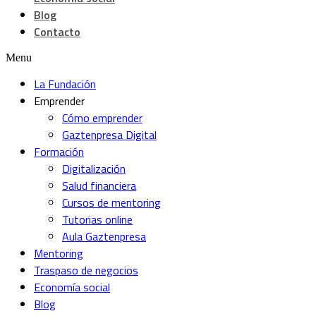
Blog
Contacto
Menu
La Fundación
Emprender
Cómo emprender
Gaztenpresa Digital
Formación
Digitalización
Salud financiera
Cursos de mentoring
Tutorias online
Aula Gaztenpresa
Mentoring
Traspaso de negocios
Economía social
Blog