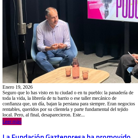
Enero 19, 2026
Seguro que lo has visto en tu ciudad o en tu pueblo: la panadería de
toda la vida, la librería de tu barrio o ese taller mecánico de
confianza que, un día, bajan la persiana para siempre. Eran negocios
rentables, queridos por su clientela y parte fundamental del tejido
local. Pero, al final, desaparecieron. Este...
Leer más
La Fundación Gaztenpresa ha promovido