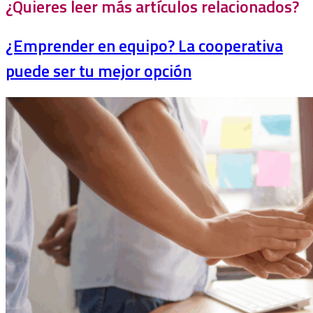
¿Quieres leer más artículos relacionados?
¿Emprender en equipo? La cooperativa
puede ser tu mejor opción