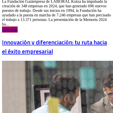
La Fundación Gaztenpresa de LABORAL Kutxa ha impulsado la
creación de 348 empresas en 2024, que han generado 696 nuevos
puestos de trabajo. Desde sus inicios en 1994, la Fundación ha
ayudado a la puesta en marcha de 7.246 empresas que han precisado
el trabajo a 13.371 personas. La presentación de la Memoria 2024
ha...
Leer más
Innovación y diferenciación: tu ruta hacia
el éxito empresarial