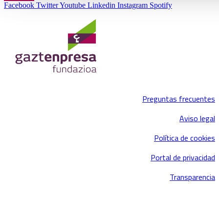
Facebook
Twitter
Youtube
Linkedin
Instagram
Spotify
Preguntas frecuentes
Aviso legal
Política de cookies
Portal de privacidad
Transparencia