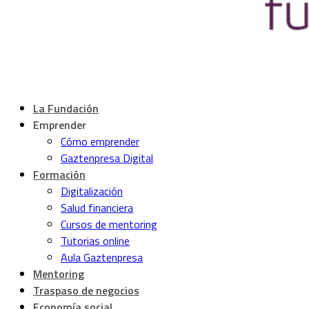
La Fundación
Emprender
Cómo emprender
Gaztenpresa Digital
Formación
Digitalización
Salud financiera
Cursos de mentoring
Tutorias online
Aula Gaztenpresa
Mentoring
Traspaso de negocios
Economía social