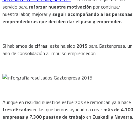
servido para
reforzar nuestra motivación
por continuar
nuestra labor, mejorar y
seguir acompañando a las personas
emprendedoras que deciden dar el paso y emprender.
Si hablamos de
cifras
, este ha sido
2015
para Gaztenpresa, un
año de consolidación al impulso emprendedor:
Aunque en realidad nuestros esfuerzos se remontan ya a hace
tres décadas
en las que hemos ayudado a crear
más de 4.100
empresas y 7.300 puestos de trabajo
en
Euskadi y Navarra
.