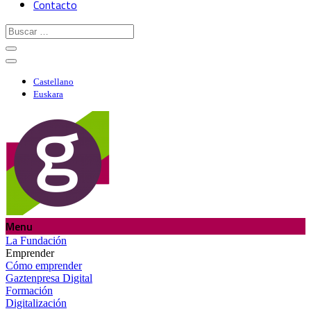
Contacto
Castellano
Euskara
Menu
La Fundación
Emprender
Cómo emprender
Gaztenpresa Digital
Formación
Digitalización