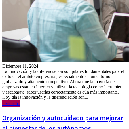
Diciembre 11, 2024
La innovación y la diferenciación son pilares fundamentales para el
éxito en el ámbito empresarial, especialmente en un entorno
globalizado y altamente competitivo. Ahora que la mayoría de
empresas están en Internet y utilizan la tecnología como herramienta
y escaparate, saber usarlas correctamente es aún más importante.
Hoy día la innovación y la diferenciación son...
Leer más
Organización y autocuidado para mejorar
el bienestar de los autónomos